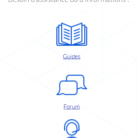
Guides
Forum